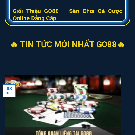
Giới Thiệu GO88 – Sân Chơi Cá Cược
Online Đẳng Cấp
GO88
là nền tảng giải trí trực tuyến thuộc sở hữu
của Sunwin Vibes Limitada, một đơn vị có trụ sở tại
🔥 TIN TỨC MỚI NHẤT GO88🔥
Costa Rica. Cổng game này hoạt động dưới sự
cấp phép quốc tế, đảm bảo tính minh bạch và an
toàn cho người tham gia.
Ngoài ra, hệ thống còn được phát triển và vận
hành bởi đội ngũ kỹ thuật giàu kinh nghiệm, kết
hợp cùng bộ phận chăm sóc khách hàng chuyên
18
Th3
nghiệp. Nhờ vậy, người chơi luôn nhận được trải
nghiệm giải trí mượt mà và ổn định.
Thông tin cơ bản về
GO88
Thương hiệu: GO88