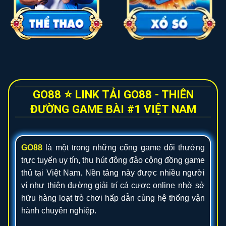
GO88 ⭐️ LINK TẢI GO88 - THIÊN
ĐƯỜNG GAME BÀI #1 VIỆT NAM
GO88
là một trong những cổng game đổi thưởng
trực tuyến uy tín, thu hút đông đảo cộng đồng game
thủ tại Việt Nam. Nền tảng này được nhiều người
ví như thiên đường giải trí cá cược online nhờ sở
hữu hàng loạt trò chơi hấp dẫn cùng hệ thống vận
hành chuyên nghiệp.